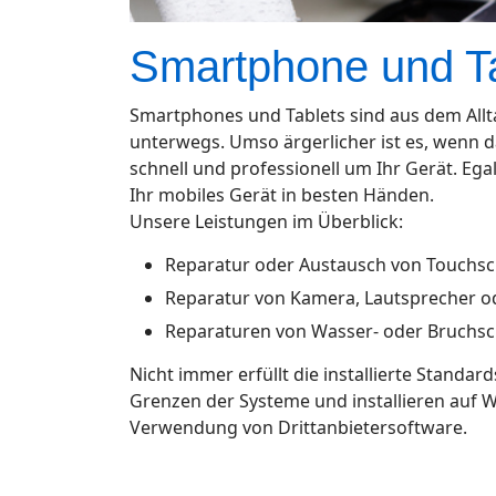
Smartphone und Tab
Smartphones und Tablets sind aus dem Allta
unterwegs. Umso ärgerlicher ist es, wenn d
schnell und professionell um Ihr Gerät. Ega
Ihr mobiles Gerät in besten Händen.
Unsere Leistungen im Überblick:
Reparatur oder Austausch von Touchsc
Reparatur von Kamera, Lautsprecher o
Reparaturen von Wasser- oder Bruchs
Nicht immer erfüllt die installierte Standa
Grenzen der Systeme und installieren auf 
Verwendung von Drittanbietersoftware.