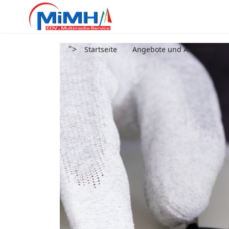
">
Startseite
Angebote und Aktuelles