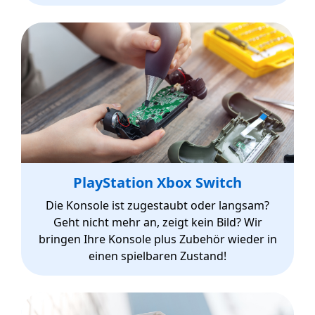
PlayStation Xbox Switch
Die Konsole ist zugestaubt oder langsam?
Geht nicht mehr an, zeigt kein Bild? Wir
bringen Ihre Konsole plus Zubehör wieder in
einen spielbaren Zustand!