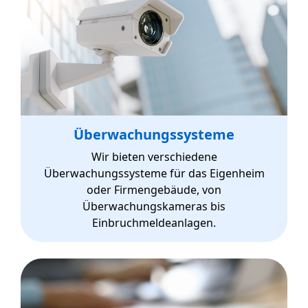
Überwachungssysteme
Wir bieten verschiedene
Überwachungssysteme für das Eigenheim
oder Firmengebäude, von
Überwachungskameras bis
Einbruchmeldeanlagen.