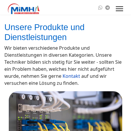
Unsere Produkte und
Dienstleistungen
Wir bieten verschiedene Produkte und
Dienstleistungen in diversen Kategorien. Unsere
Techniker bilden sich stetig für Sie weiter - sollten Sie
ein Problem haben, welches hier nicht aufgeführt
wurde, nehmen Sie gerne
Kontakt
auf und wir
versuchen eine Lösung zu finden.