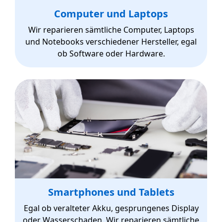
Computer und Laptops
Wir reparieren sämtliche Computer, Laptops
und Notebooks verschiedener Hersteller, egal
ob Software oder Hardware.
Smartphones und Tablets
Egal ob veralteter Akku, gesprungenes Display
oder Wasserschaden. Wir reparieren sämtliche