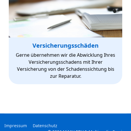
Versicherungsschäden
Gerne übernehmen wir die Abwicklung Ihres
Versicherungsschadens mit Ihrer
Versicherung von der Schadenssichtung bis
zur Reparatur.
Impressum
Datenschutz