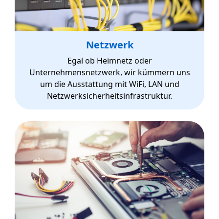
Netzwerk
Egal ob Heimnetz oder
Unternehmensnetzwerk, wir kümmern uns
um die Ausstattung mit WiFi, LAN und
Netzwerksicherheitsinfrastruktur.