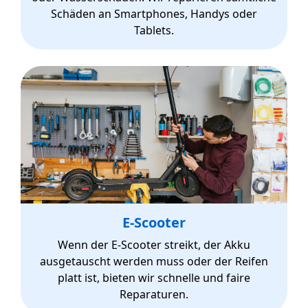
Schäden an Smartphones, Handys oder
Tablets.
E-Scooter
Wenn der E-Scooter streikt, der Akku
ausgetauscht werden muss oder der Reifen
platt ist, bieten wir schnelle und faire
Reparaturen.